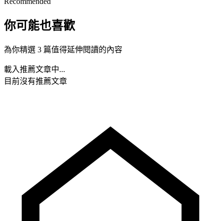
Recommended
你可能也喜歡
為你精選 3 篇值得延伸閱讀的內容
載入推薦文章中...
目前沒有推薦文章