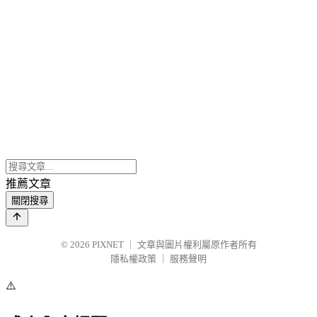
推薦文章
關閉搜尋
© 2026
PIXNET
｜
文章與圖片權利屬原作者所有
隱私權政策
｜
服務聲明
⚠️