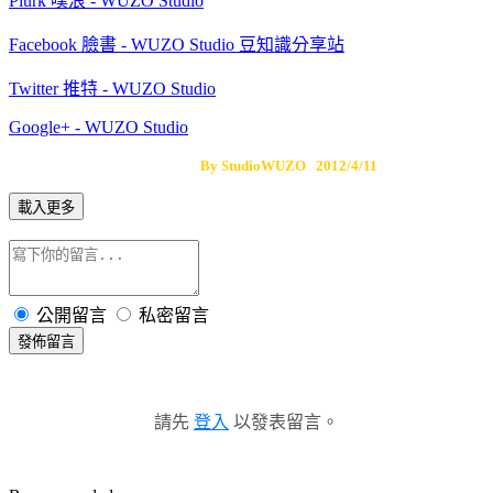
Plurk 噗浪 - WUZO Studio
Facebook 臉書 - WUZO Studio 豆知識分享站
Twitter 推特 - WUZO Studio
Google+ - WUZO Studio
By StudioWUZO 2012/4/11
載入更多
公開留言
私密留言
發佈留言
請先
登入
以發表留言。