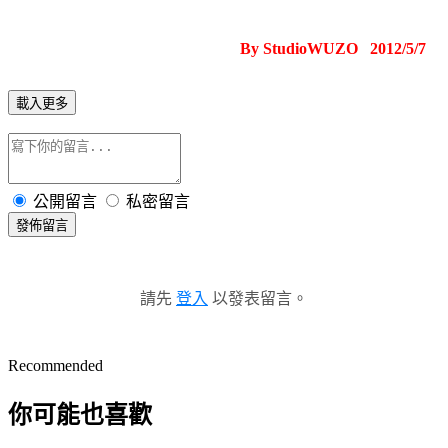
By StudioWUZO 2012/5/7
載入更多
公開留言
私密留言
發佈留言
請先
登入
以發表留言。
Recommended
你可能也喜歡