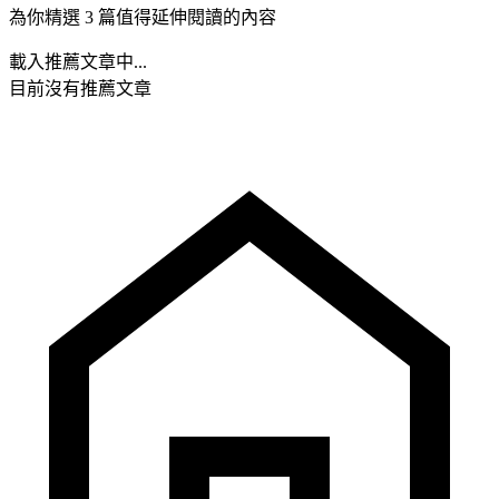
為你精選 3 篇值得延伸閱讀的內容
載入推薦文章中...
目前沒有推薦文章